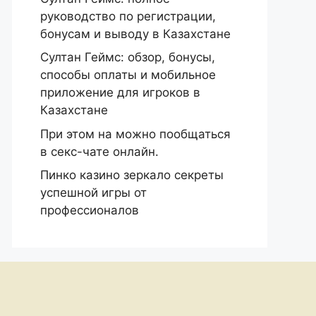
руководство по регистрации,
бонусам и выводу в Казахстане
Султан Геймс: обзор, бонусы,
способы оплаты и мобильное
приложение для игроков в
Казахстане
При этом на можно пообщаться
в секс-чате онлайн.
Пинко казино зеркало секреты
успешной игры от
профессионалов