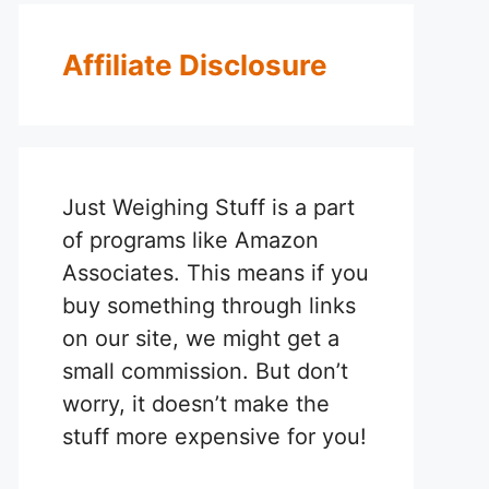
Affiliate Disclosure
Just Weighing Stuff is a part
of programs like Amazon
Associates. This means if you
buy something through links
on our site, we might get a
small commission. But don’t
worry, it doesn’t make the
stuff more expensive for you!