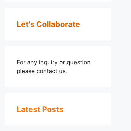
Let's Collaborate
For any inquiry or question
please
contact us
.
Latest Posts